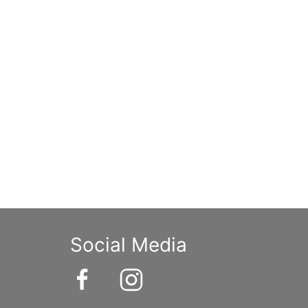
Social Media