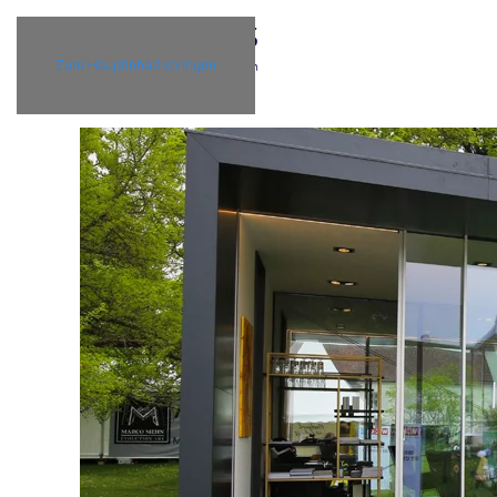
Zum Hauptinhalt springen