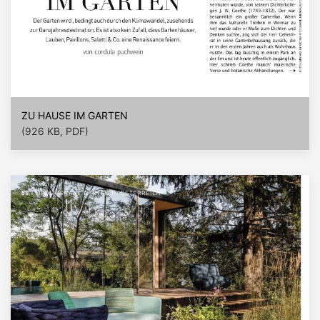
ZU HAUSE IM GARTEN
(926 KB, PDF)