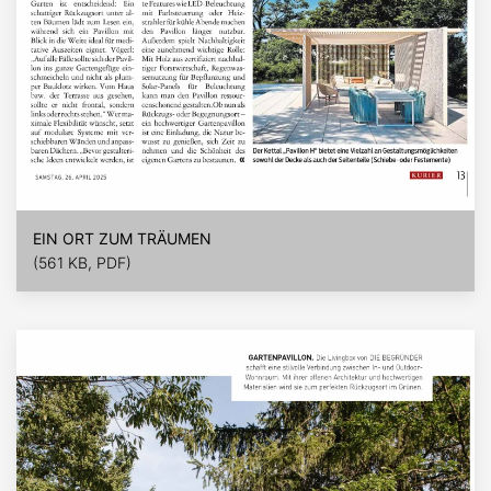
EIN ORT ZUM TRÄUMEN
(561 KB, PDF)