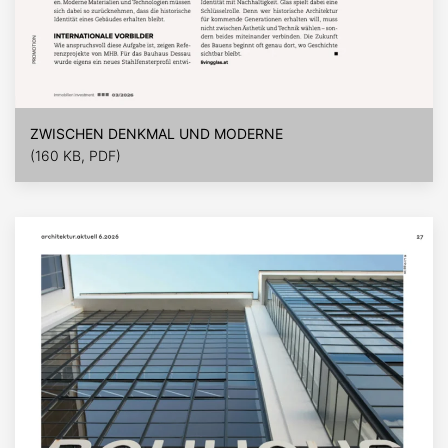
ZWISCHEN DENKMAL UND MODERNE
(160 KB, PDF)