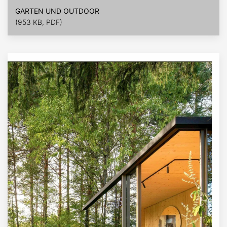
GARTEN UND OUTDOOR
(953 KB, PDF)