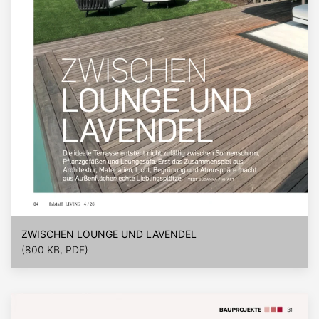
ZWISCHEN LOUNGE UND LAVENDEL
(800 KB, PDF)