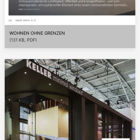
WOHNEN OHNE GRENZEN
(131 KB, PDF)