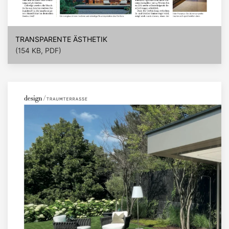
TRANSPARENTE ÄSTHETIK
(154 KB, PDF)