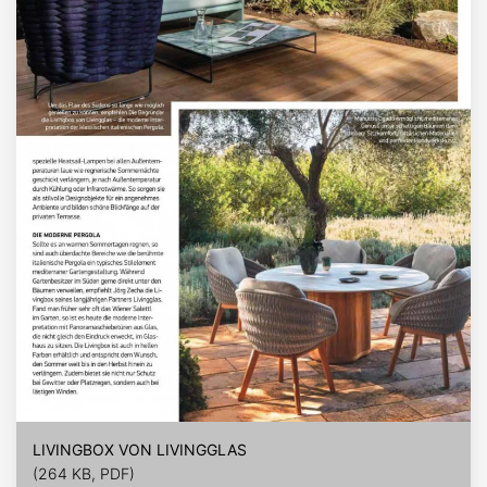
LIVINGBOX VON LIVINGGLAS
(264 KB, PDF)