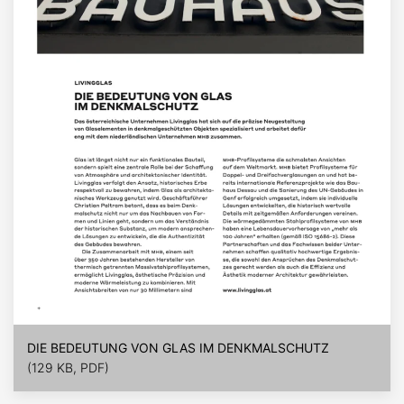
DIE BEDEUTUNG VON GLAS IM DENKMALSCHUTZ
(129 KB, PDF)