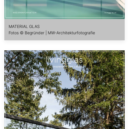
MATERIAL GLAS
Fotos © Begründer | MW-Architekturfotografie