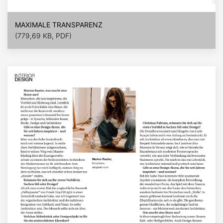
MAXIMALE TRANSPARENZ
(779,69 KB, PDF)