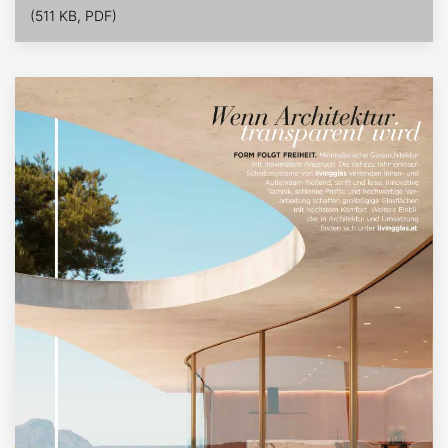
(511 KB, PDF)