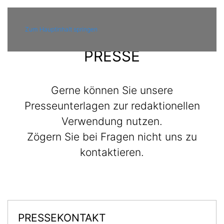
MENÜ
Zum Hauptinhalt springen
PRESSE
Gerne können Sie unsere
Presseunterlagen zur redaktionellen
Verwendung nutzen.
Zögern Sie bei Fragen nicht uns zu
kontaktieren.
PRESSEKONTAKT