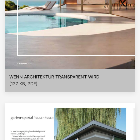
WENN ARCHITEKTUR TRANSPARENT WIRD
(127 KB, PDF)