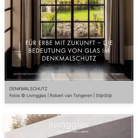
DENKMALSCHUTZ
Fotos © Livingglas | Robert van Tongeren | StijnStijl