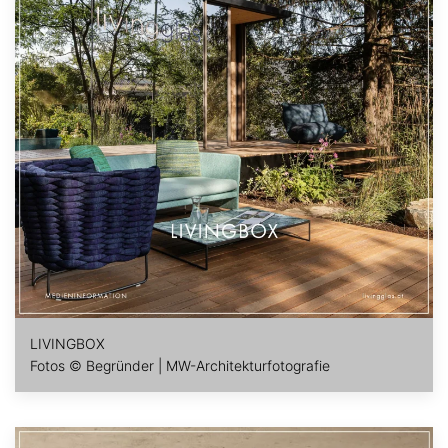
LIVINGBOX
Fotos © Begründer | MW-Architekturfotografie