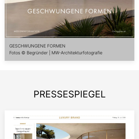
GESCHWUNGENE FORMEN
Fotos © Begründer | MW-Architekturfotografie
PRESSESPIEGEL