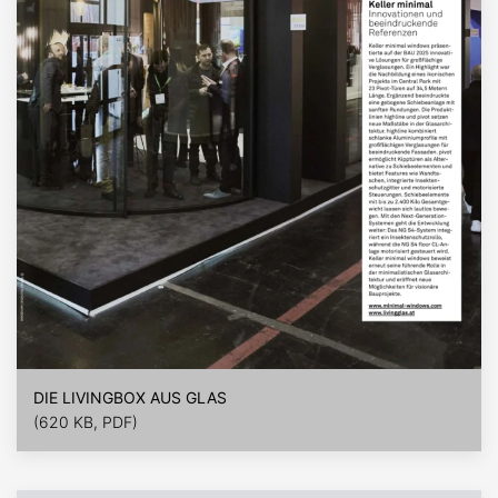
DIE LIVINGBOX AUS GLAS
(620 KB, PDF)